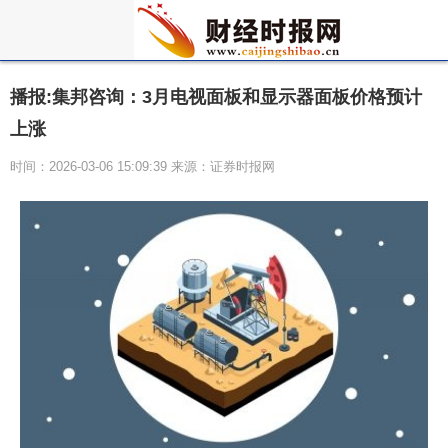
播报:集邦咨询：3月电视面板和显示器面板价格预计
上涨
时间：2026-03-06 15:09:39 来源：证券时报网