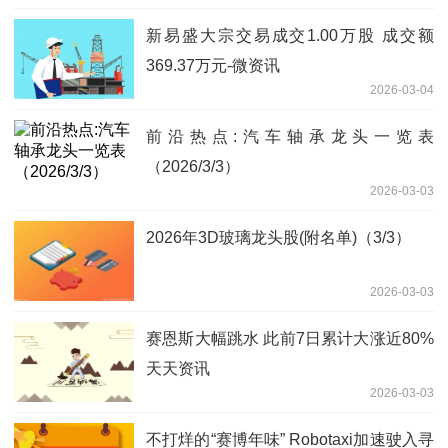
新易盛大宗交易成交1.00万股 成交额
369.37万元-微资讯
2026-03-04
前沿热点:汽车轴承龙头一览表
（2026/3/3）
2026-03-03
2026年3D玻璃龙头股(附名单)（3/3）
2026-03-03
赛恩斯大幅跳水 此前7日累计大涨近80%
天天资讯
2026-03-03
不打烊的“赛博年味” Robotaxi加速驶入寻