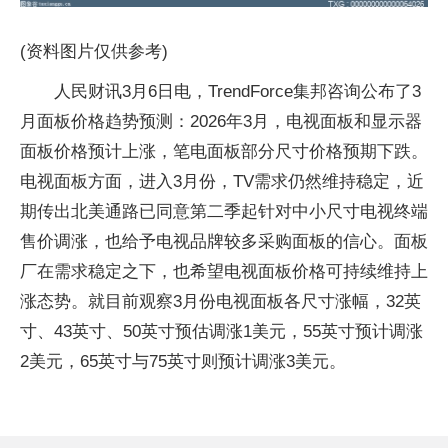
(资料图片仅供参考)
人民财讯3月6日电，TrendForce集邦咨询公布了3
月面板价格趋势预测：2026年3月，电视面板和显示器
面板价格预计上涨，笔电面板部分尺寸价格预期下跌。
电视面板方面，进入3月份，TV需求仍然维持稳定，近
期传出北美通路已同意第二季起针对中小尺寸电视终端
售价调涨，也给予电视品牌较多采购面板的信心。面板
厂在需求稳定之下，也希望电视面板价格可持续维持上
涨态势。就目前观察3月份电视面板各尺寸涨幅，32英
寸、43英寸、50英寸预估调涨1美元，55英寸预计调涨
2美元，65英寸与75英寸则预计调涨3美元。