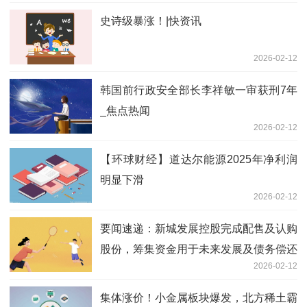
史诗级暴涨！|快资讯
2026-02-12
韩国前行政安全部长李祥敏一审获刑7年
_焦点热闻
2026-02-12
【环球财经】道达尔能源2025年净利润
明显下滑
2026-02-12
要闻速递：新城发展控股完成配售及认购
股份，筹集资金用于未来发展及债务偿还
2026-02-12
集体涨价！小金属板块爆发，北方稀土霸