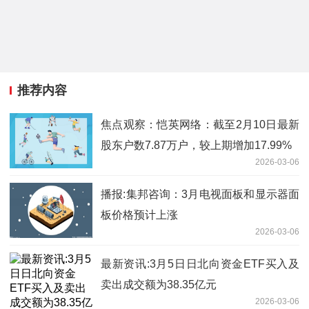
推荐内容
焦点观察：恺英网络：截至2月10日最新
股东户数7.87万户，较上期增加17.99%
2026-03-06
播报:集邦咨询：3月电视面板和显示器面
板价格预计上涨
2026-03-06
最新资讯:3月5日日北向资金ETF买入及
卖出成交额为38.35亿元
2026-03-06