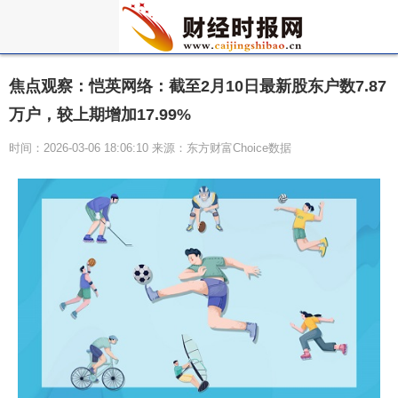
焦点观察：恺英网络：截至2月10日最新股东户数7.87
万户，较上期增加17.99%
时间：2026-03-06 18:06:10 来源：东方财富Choice数据