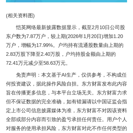
(相关资料图)
恺英网络最新披露数据显示，截至2月10日公司股
东户数为7.87万户，较上期(2026年1月20日)增加1.20
万户，增幅为17.99%。户均持有流通股数量由上期的
2.83万股下降至2.40万股，户均持股金额由上期的
72.41万元减少至58.63万元。
免责声明：本文基于AI生产，仅供参考，不构成任
何投资建议，据此操作风险自担。东方财富发布此内容
旨在传播更多信息，与本平台立场无关。东方财富力求
但不保证数据的完全准确，如有错漏请以中国证监会指
定上市公司信息披露媒体为准，东方财富不对因该资料
全部或部分内容而引致的盈亏承担任何责任。用户个人
对服务的使用承担风险，东方财富对此不作任何类型的