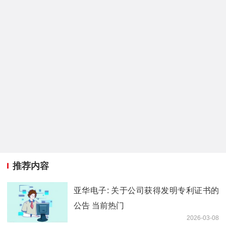
推荐内容
亚华电子: 关于公司获得发明专利证书的
公告 当前热门
2026-03-08