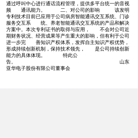
通过呼叫中心进行通话流程管理，提供多平台统一的音视
频 通讯能力。 二、对公司的影响 该发明
专利技术目前已应用于公司病房智能通讯交互系统、门诊
服务交互系 统、养老智能通讯交互系统的产品和解决
方案中。本次专利证书的取得与应用， 不会对公司近
期财务状况、经营成果等产生重大的影响，但有利于公司
进一步完 善知识产权体系，发挥自主知识产权优势，
形成持续创新机制，保持技术领先， 是公司持续创新
能力的具体体现。 特此公
告。 山东
亚华电子股份有限公司董事会