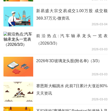
新易盛大宗交易成交1.00万股 成交额
369.37万元-微资讯
2026-03-04
前沿热点:汽车轴承龙头一览表
（2026/3/3）
2026-03-03
2026年3D玻璃龙头股(附名单)（3/3）
2026-03-03
赛恩斯大幅跳水 此前7日累计大涨近80%
天天资讯
2026-03-03
不打烊的“赛博年味” Robotaxi加速驶入寻