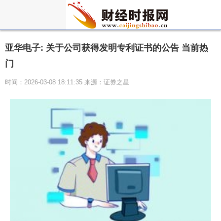
亚华电子: 关于公司获得发明专利证书的公告 当前热
门
时间：2026-03-08 18:11:35 来源：证券之星