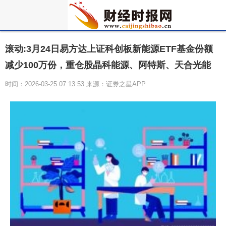
滚动:3月24日易方达上证科创板新能源ETF基金份额
减少100万份，重仓股晶科能源、阿特斯、天合光能
时间：2026-03-25 07:13:53 来源：证券之星APP