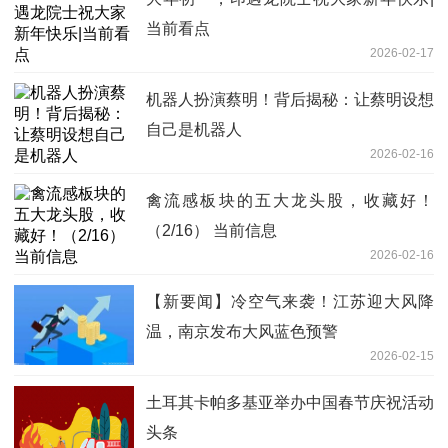
当前看点
2026-02-17
机器人扮演蔡明！背后揭秘：让蔡明设想
自己是机器人
2026-02-16
禽流感板块的五大龙头股，收藏好！
（2/16） 当前信息
2026-02-16
【新要闻】冷空气来袭！江苏迎大风降
温，南京发布大风蓝色预警
2026-02-15
土耳其卡帕多基亚举办中国春节庆祝活动
头条