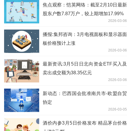
焦点观察：恺英网络：截至2月10日最新
股东户数7.87万户，较上期增加17.99%
2026-03-06
播报:集邦咨询：3月电视面板和显示器面
板价格预计上涨
2026-03-06
最新资讯:3月5日日北向资金ETF买入及
卖出成交额为38.35亿元
2026-03-06
新动态：巴西国会批准南共市-欧盟自贸
协定
2026-03-05
酒价内参3月5日价格发布 精品茅台价格