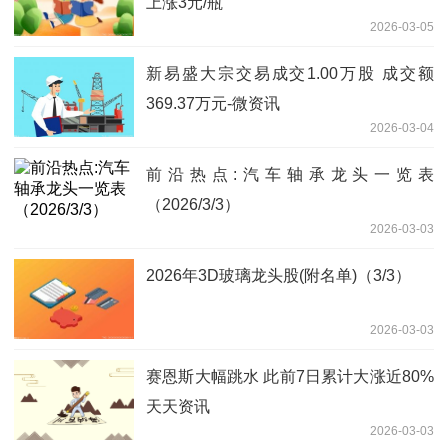
上涨3元/瓶
2026-03-05
新易盛大宗交易成交1.00万股 成交额
369.37万元-微资讯
2026-03-04
前沿热点:汽车轴承龙头一览表
（2026/3/3）
2026-03-03
2026年3D玻璃龙头股(附名单)（3/3）
2026-03-03
赛恩斯大幅跳水 此前7日累计大涨近80%
天天资讯
2026-03-03