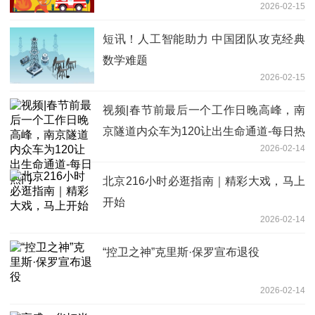
2026-02-15
短讯！人工智能助力 中国团队攻克经典
数学难题
2026-02-15
视频|春节前最后一个工作日晚高峰，南
京隧道内众车为120让出生命通道-每日热
2026-02-14
门
北京216小时必逛指南｜精彩大戏，马上
开始
2026-02-14
“控卫之神”克里斯·保罗宣布退役
2026-02-14