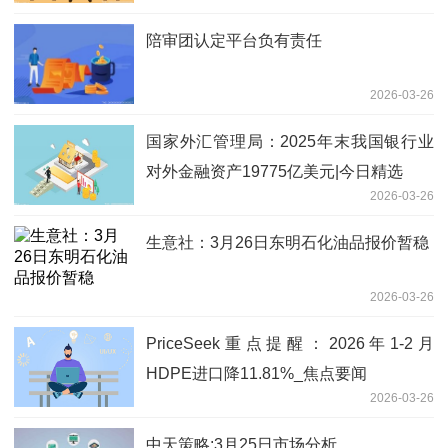
陪审团认定平台负有责任
2026-03-26
国家外汇管理局：2025年末我国银行业
对外金融资产19775亿美元|今日精选
2026-03-26
生意社：3月26日东明石化油品报价暂稳
2026-03-26
PriceSeek重点提醒：2026年1-2月
HDPE进口降11.81%_焦点要闻
2026-03-26
中天策略:3月25日市场分析