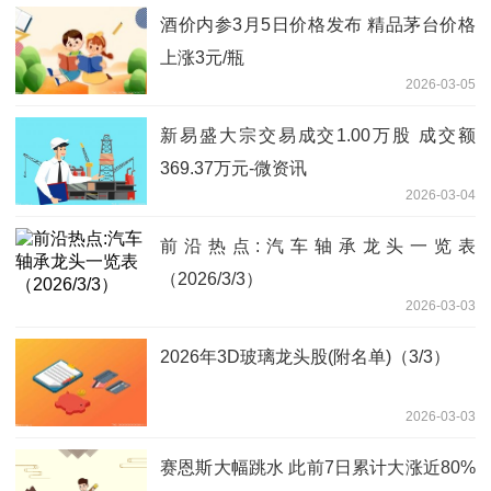
酒价内参3月5日价格发布 精品茅台价格
上涨3元/瓶
2026-03-05
新易盛大宗交易成交1.00万股 成交额
369.37万元-微资讯
2026-03-04
前沿热点:汽车轴承龙头一览表
（2026/3/3）
2026-03-03
2026年3D玻璃龙头股(附名单)（3/3）
2026-03-03
赛恩斯大幅跳水 此前7日累计大涨近80%