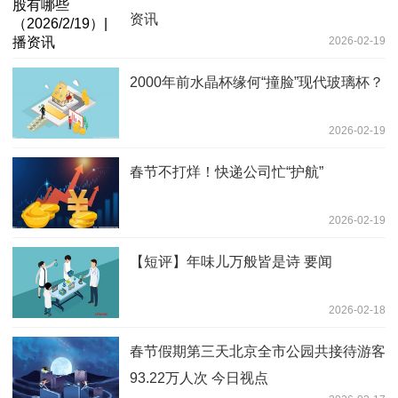
资讯
2026-02-19
2000年前水晶杯缘何“撞脸”现代玻璃杯？
2026-02-19
春节不打烊！快递公司忙“护航”
2026-02-19
【短评】年味儿万般皆是诗 要闻
2026-02-18
春节假期第三天北京全市公园共接待游客
93.22万人次 今日视点