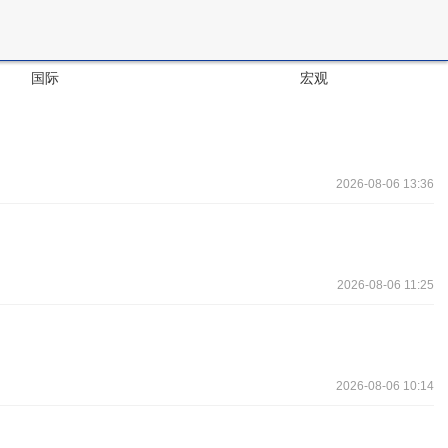
国际
宏观
2026-08-06 13:36
2026-08-06 11:25
2026-08-06 10:14