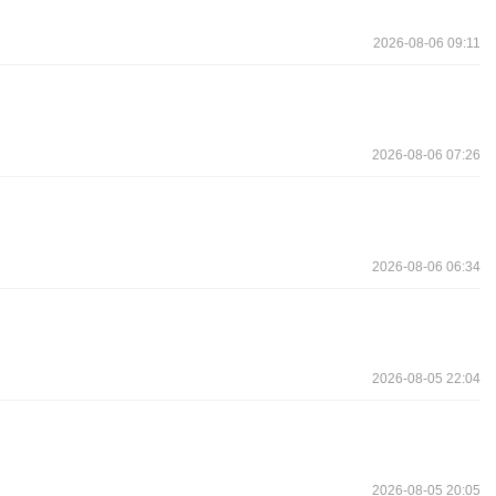
2026-08-06 09:11
2026-08-06 07:26
2026-08-06 06:34
2026-08-05 22:04
2026-08-05 20:05