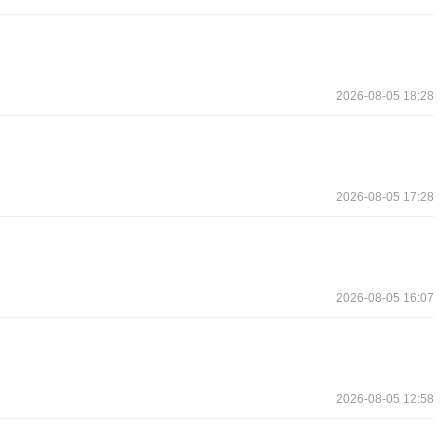
2026-08-05 18:28
2026-08-05 17:28
2026-08-05 16:07
2026-08-05 12:58