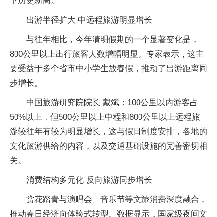
下历史新高。
出游半径扩大 中远程旅游明显增长
与往年相比，今年清明假期的一个显著变化是，
800公里以上出行旅客人数增幅明显。专家表示，这主
要受益于多个省市中小学生放春假，推动了出游距离同
步增长。
中国旅游研究院院长 戴斌：100公里以内游客占
50%以上，但500公里以上中程和800公里以上远程旅
游较往年有较为明显增长，这与假日制度安排，各地的
文化旅游供给的内容，以及交通基础设施的完善密切相
关。
消费结构多元化 反向旅游同步增长
赏花踏青与演唱会、音乐节等文旅消费深度融合，
推动春日经济向体验式转型。数据显示，国家级夜间文