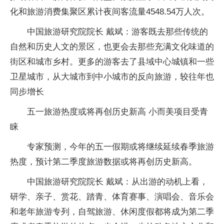
化和旅游消费集聚区累计夜间客流量4548.54万人次。
中国旅游研究院院长 戴斌：游客既去那些传统的
自然和历史人文的景区，也更会去那些充满文化味道的
街区和城市乡村。更多的游客去了县域中心城镇和一些
卫星城市，从大城市到中小城市的反向旅游，较往年也
同步增长
五一旅游热度或将再创历史新高 小而美项目受青
睐
专家预测，今年的五一假期或将继续延续春季旅游
热度，预计第二季度旅游数据或将再创历史新高。
中国旅游研究院院长 戴斌：从出游的动机上看，
研学、亲子、赏花、踏青、体育赛事、演唱会、音乐会
和老年旅游专列，自驾旅游、休闲度假都将成为第二季