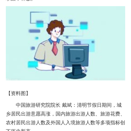
【资料图】
中国旅游研究院院长 戴斌：清明节假日期间，城
乡居民出游意愿高涨，国内旅游出游人数、旅游花费、
农村居民出游人数及外国人入境旅游人数等多项指标创