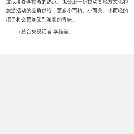
度或者春季旅游的热点。也会进一步拉动各地方文化和
旅游活动的品质供给，更多小而精、小而美、小而轻的
项目将会更加受到游客的青睐。
（总台央视记者 李晶晶）