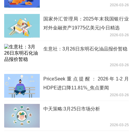
2026-03-26
国家外汇管理局：2025年末我国银行业
对外金融资产19775亿美元|今日精选
2026-03-26
生意社：3月26日东明石化油品报价暂稳
2026-03-26
PriceSeek重点提醒：2026年1-2月
HDPE进口降11.81%_焦点要闻
2026-03-26
中天策略:3月25日市场分析
2026-03-25